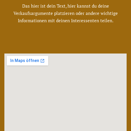
Das hier ist dein Text, hier kannst du deine
Verkaufsargumente platzieren oder andere wichtige
Informationen mit deinen Interessenten teilen.