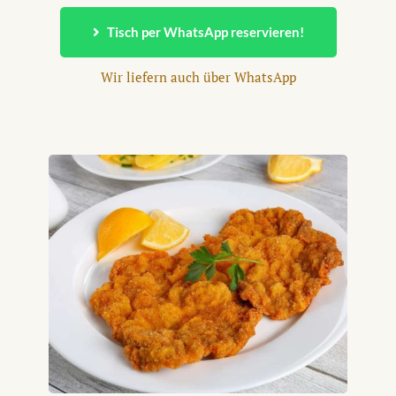
Tisch per WhatsApp reservieren!
Wir liefern auch über WhatsApp