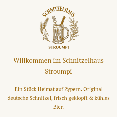
Willkommen im Schnitzelhaus
Stroumpi
Ein Stück Heimat auf Zypern. Original
deutsche Schnitzel, frisch geklopft & kühles
Bier.